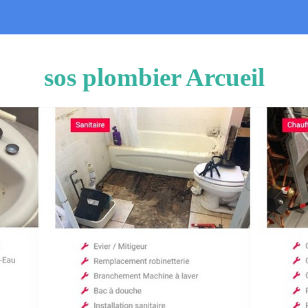
sos plombier Arcueil