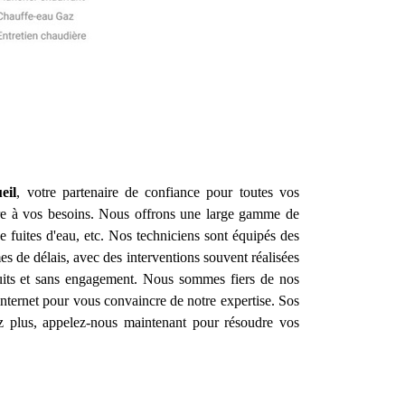
eil
, votre partenaire de confiance pour toutes vos
dre à vos besoins. Nous offrons une large gamme de
e fuites d'eau, etc. Nos techniciens sont équipés des
s de délais, avec des interventions souvent réalisées
atuits et sans engagement. Nous sommes fiers de nos
e internet pour vous convaincre de notre expertise. Sos
ez plus, appelez-nous maintenant pour résoudre vos