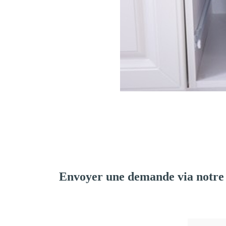
Envoyer une demande via notre 