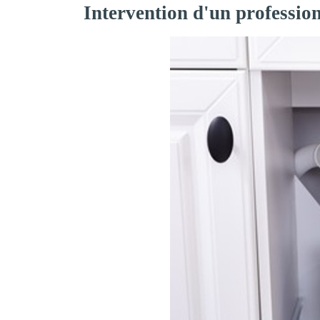
Intervention d'un professio