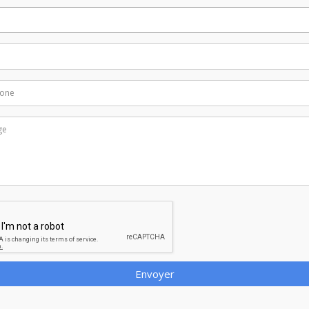
Envoyer