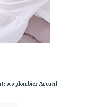
: sos plombier Arcueil