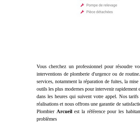
Vous cherchez un professionnel pour résoudre v
interventions de plomberie d'urgence ou de routin
services, notamment la réparation de fuites, la mise
outils les plus modernes pour intervenir rapidement 
dans les heures qui suivent votre appel. Nos tarif
réalisations et nous offrons une garantie de satisfact
Plombier
Arcueil
est la référence pour les habita
problèmes