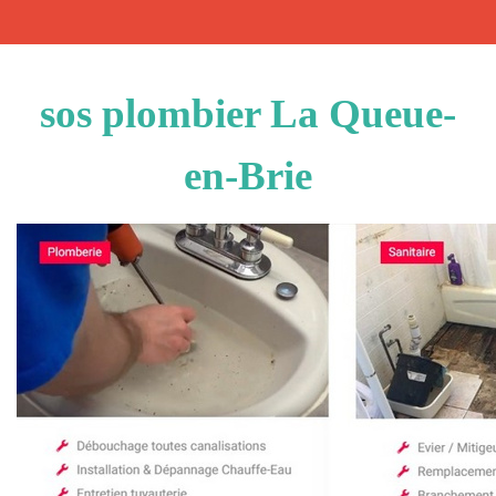
sos plombier La Queue-
en-Brie