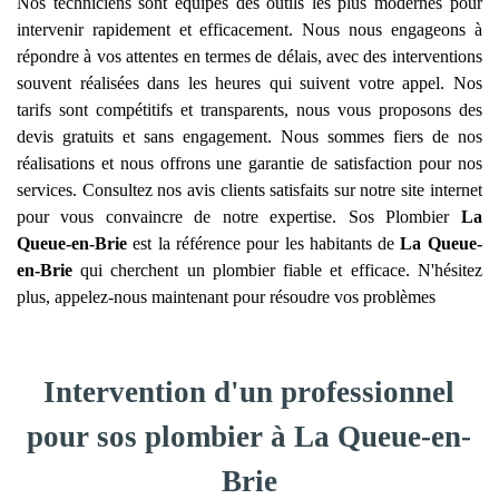
Nos techniciens sont équipés des outils les plus modernes pour
intervenir rapidement et efficacement. Nous nous engageons à
répondre à vos attentes en termes de délais, avec des interventions
souvent réalisées dans les heures qui suivent votre appel. Nos
tarifs sont compétitifs et transparents, nous vous proposons des
devis gratuits et sans engagement. Nous sommes fiers de nos
réalisations et nous offrons une garantie de satisfaction pour nos
services. Consultez nos avis clients satisfaits sur notre site internet
pour vous convaincre de notre expertise. Sos Plombier
La
Queue-en-Brie
est la référence pour les habitants de
La Queue-
en-Brie
qui cherchent un plombier fiable et efficace. N'hésitez
plus, appelez-nous maintenant pour résoudre vos problèmes
Intervention d'un professionnel
pour sos plombier à La Queue-en-
Brie