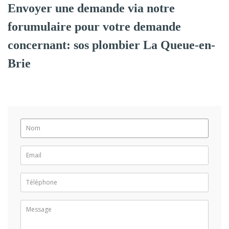
Envoyer une demande via notre
forumulaire pour votre demande
concernant: sos plombier La Queue-en-
Brie