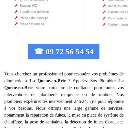
☎ 09 72 56 54 54
Vous cherchez un professionnel pour résoudre vos problèmes de
plomberie à
La Queue-en-Brie
? Appelez Sos Plombier
La
Queue-en-Brie
, votre partenaire de confiance pour toutes vos
interventions de plomberie d'urgence ou de routine. Nos
plombiers expérimentés interviennent 24h/24, 7j/7 pour répondre
à vos besoins. Nous offrons une large gamme de services,
notamment la réparation de fuites, la mise en place de système de
chauffage, la pose de sanitaires, la détection de fuites d'eau, etc.