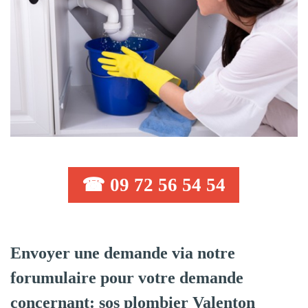
☎ 09 72 56 54 54
Envoyer une demande via notre
forumulaire pour votre demande
concernant: sos plombier Valenton