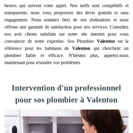
heures qui suivent votre appel. Nos tarifs sont compétitifs et
transparents, nous vous proposons des devis gratuits et sans
engagement. Nous sommes fiers de nos réalisations et nous
offrons une garantie de satisfaction pour nos services. Consultez
nos avis clients satisfaits sur notre site internet pour vous
convaincre de notre expertise. Sos Plombier
Valenton
est la
référence pour les habitants de
Valenton
qui cherchent un
plombier fiable et efficace. N'hésitez plus, appelez-nous
maintenant pour résoudre vos problèmes
Intervention d'un professionnel
pour sos plombier à Valenton