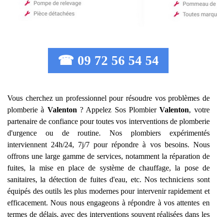
☎ 09 72 56 54 54
Vous cherchez un professionnel pour résoudre vos problèmes de
plomberie à
Valenton
? Appelez Sos Plombier
Valenton
, votre
partenaire de confiance pour toutes vos interventions de plomberie
d'urgence ou de routine. Nos plombiers expérimentés
interviennent 24h/24, 7j/7 pour répondre à vos besoins. Nous
offrons une large gamme de services, notamment la réparation de
fuites, la mise en place de système de chauffage, la pose de
sanitaires, la détection de fuites d'eau, etc. Nos techniciens sont
équipés des outils les plus modernes pour intervenir rapidement et
efficacement. Nous nous engageons à répondre à vos attentes en
termes de délais, avec des interventions souvent réalisées dans les