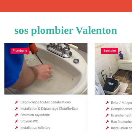
sos plombier Valenton